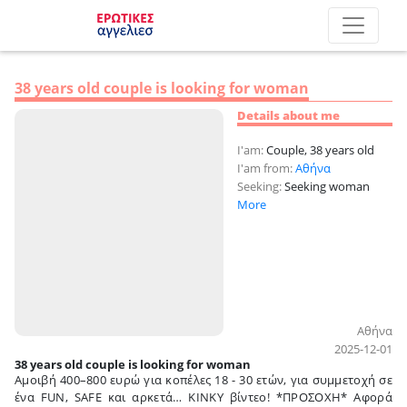
38 years old couple is looking for woman
Details about me
I'am:
Couple, 38 years old
I'am from:
Αθήνα
Seeking:
Seeking woman
More
Αθήνα
2025-12-01
38 years old couple is looking for woman
Αμοιβή 400–800 ευρώ για κοπέλες 18 - 30 ετών, για συμμετοχή σε
ένα FUN, SAFE και αρκετά… KINKY βίντεο! *ΠΡΟΣΟΧΗ* Αφορά